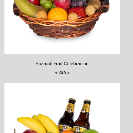
Spanish Fruit Celebracion
€ 33.95