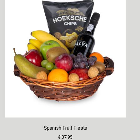
Spanish Fruit Fiesta
€ 37.95