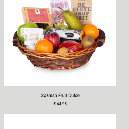
Spanish Fruit Dulce
€ 44.95