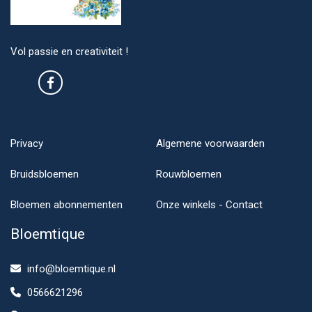
Vol passie en creativiteit !
Privacy
Algemene voorwaarden
Bruidsbloemen
Rouwbloemen
Bloemen abonnementen
Onze winkels - Contact
Bloemtique
info@bloemtique.nl
0566621296