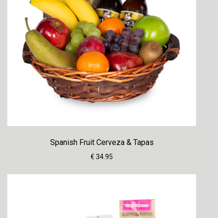
Spanish Fruit Cerveza & Tapas
€ 34.95