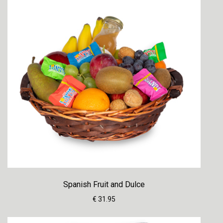
Spanish Fruit and Dulce
€ 31.95