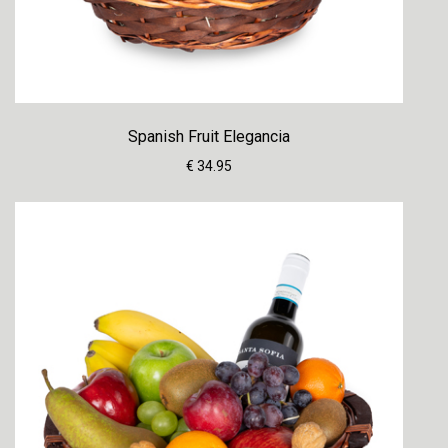
Spanish Fruit Elegancia
€ 34.95