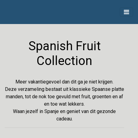
Spanish Fruit
Collection
Meer vakantiegevoel dan dit ga je niet krijgen.
Deze verzameling bestaat uit klassieke Spaanse platte
manden, tot de nok toe gevuld met fruit, groenten en af
en toe wat lekkers.
Waan jezelf in Spanje en geniet van dit gezonde
cadeau.