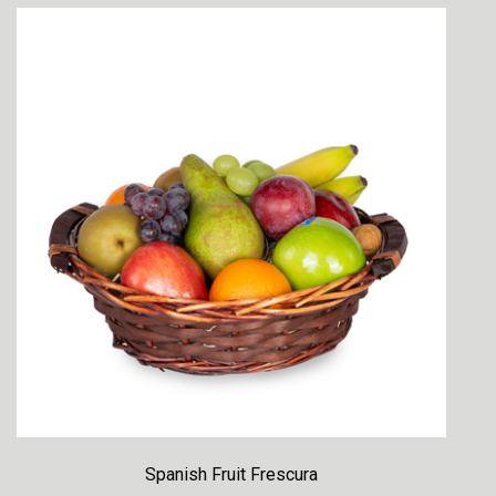
Spanish Fruit Frescura