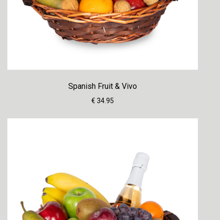
Spanish Fruit & Vivo
€ 34.95