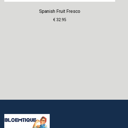
Spanish Fruit Fresco
€ 32.95