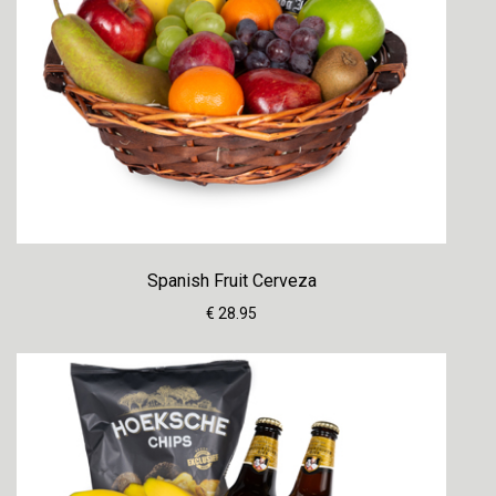
Spanish Fruit Cerveza
€ 28.95