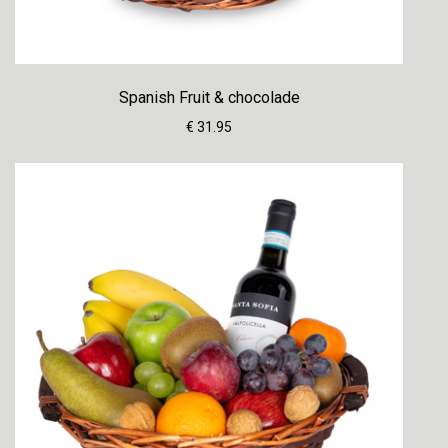
Spanish Fruit & chocolade
€ 31.95