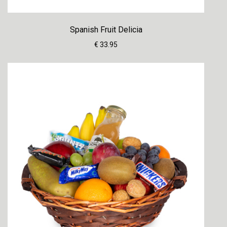
Spanish Fruit Delicia
€ 33.95