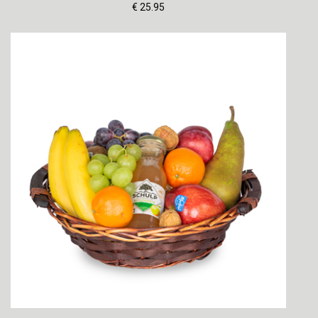
€ 25.95