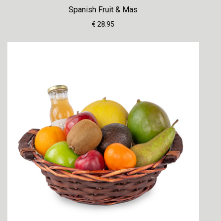
Spanish Fruit & Mas
€ 28.95