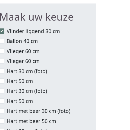
Maak uw keuze
Vlinder liggend 30 cm
Ballon 40 cm
Vlieger 60 cm
Vlieger 60 cm
Hart 30 cm (foto)
Hart 50 cm
Hart 30 cm (foto)
Hart 50 cm
Hart met beer 30 cm (foto)
Hart met beer 50 cm