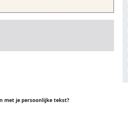
en met je persoonlijke tekst?