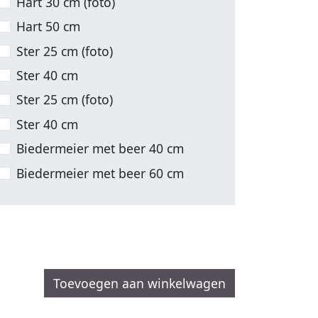
Hart 30 cm (foto)
Hart 50 cm
Ster 25 cm (foto)
Ster 40 cm
Ster 25 cm (foto)
Ster 40 cm
Biedermeier met beer 40 cm
Biedermeier met beer 60 cm
Toevoegen aan winkelwagen