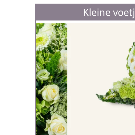
Kleine voet