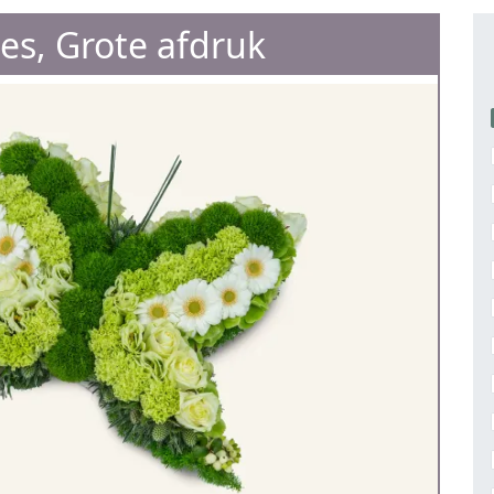
jes, Grote afdruk