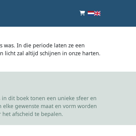
s was. In die periode laten ze een
licht zal altijd schijnen in onze harten.
in dit boek tonen een unieke sfeer en
kan elke gewenste maat en vorm worden
 het afscheid te bepalen.