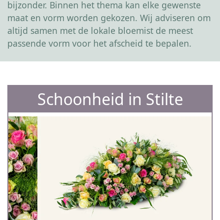
bijzonder. Binnen het thema kan elke gewenste
maat en vorm worden gekozen. Wij adviseren om
altijd samen met de lokale bloemist de meest
passende vorm voor het afscheid te bepalen.
Schoonheid in Stilte