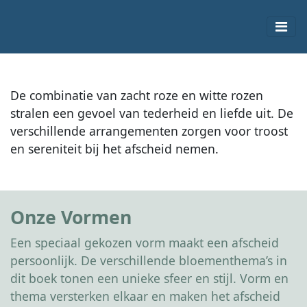
De combinatie van zacht roze en witte rozen
stralen een gevoel van tederheid en liefde uit. De
verschillende arrangementen zorgen voor troost
en sereniteit bij het afscheid nemen.
Onze Vormen
Een speciaal gekozen vorm maakt een afscheid
persoonlijk. De verschillende bloementhema’s in
dit boek tonen een unieke sfeer en stijl. Vorm en
thema versterken elkaar en maken het afscheid