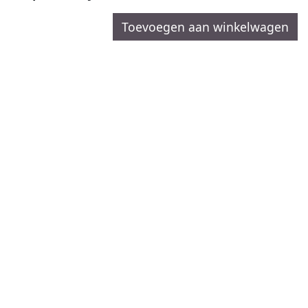
Toevoegen aan winkelwagen