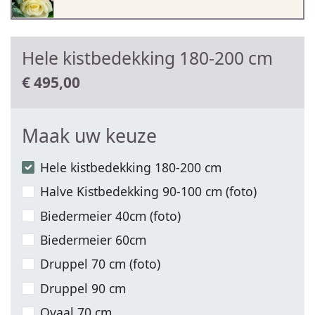
Hele kistbedekking 180-200 cm
€
495,00
Maak uw keuze
Hele kistbedekking 180-200 cm
Halve Kistbedekking 90-100 cm (foto)
Biedermeier 40cm (foto)
Biedermeier 60cm
Druppel 70 cm (foto)
Druppel 90 cm
Ovaal 70 cm