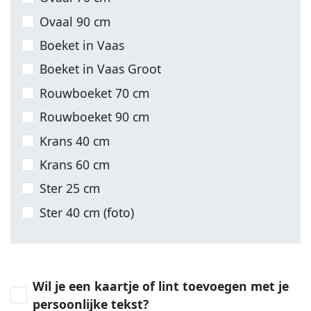
Ovaal 90 cm
Boeket in Vaas
Boeket in Vaas Groot
Rouwboeket 70 cm
Rouwboeket 90 cm
Krans 40 cm
Krans 60 cm
Ster 25 cm
Ster 40 cm (foto)
Wil je een kaartje of lint toevoegen met je
persoonlijke tekst?